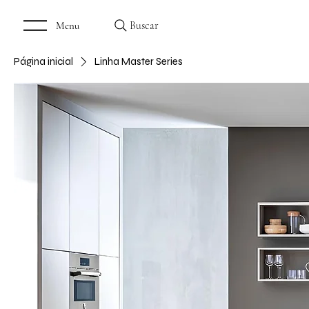
Buscar
Menu
Página inicial
Linha Master Series