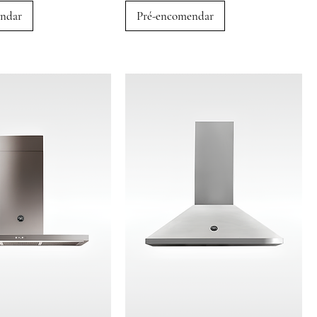
ndar
Pré-encomendar