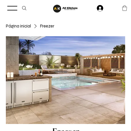
Página inicial
Freezer