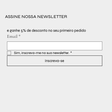
ASSINE NOSSA NEWSLETTER
e ganhe 5% de desconto no seu primeiro pedido
Email
*
Sim, inscreva-me na sua newsletter.
*
Inscreva-se