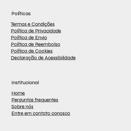
Políticas
Termos e Condições
Política de Privacidade
Política de Envio
Política de Reembolso
Política de Cookies
Declaração de Acessibilidade
Institucional
Home
Perguntas frequentes
Sobre nós
Entre em contato conosco