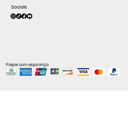
Socials
Pague com segurança