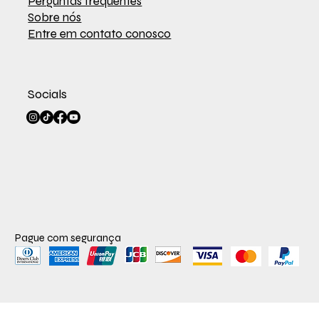
Perguntas frequentes
Sobre nós
Entre em contato conosco
Socials
Pague com segurança