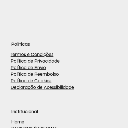
Políticas
Termos e Condições
Política de Privacidade
Política de Envio
Política de Reembolso
Política de Cookies
Declaração de Acessibilidade
Institucional
Home