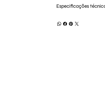
Especificações técnic