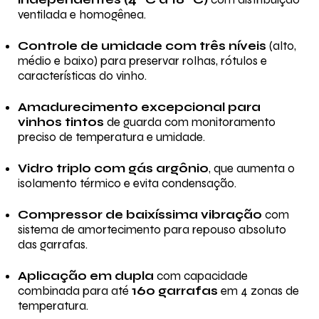
ventilada e homogênea.
Controle de umidade com três níveis
(alto,
médio e baixo) para preservar rolhas, rótulos e
características do vinho.
Amadurecimento excepcional para
vinhos tintos
de guarda com monitoramento
preciso de temperatura e umidade.
Vidro triplo com gás argônio
, que aumenta o
isolamento térmico e evita condensação.
Compressor de baixíssima vibração
com
sistema de amortecimento para repouso absoluto
das garrafas.
Aplicação em dupla
com capacidade
combinada para até
160 garrafas
em 4 zonas de
temperatura.