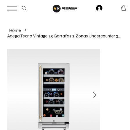
Home
/
Adega Tecno Vintage 23 Garrafas 2 Zonas Undercounter 38cm 220V