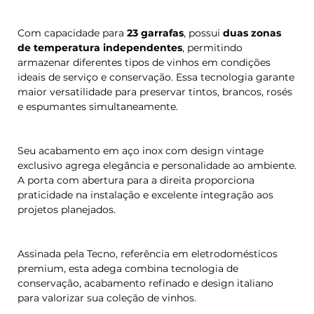
Com capacidade para
23 garrafas
, possui
duas zonas
de temperatura independentes
, permitindo
armazenar diferentes tipos de vinhos em condições
ideais de serviço e conservação. Essa tecnologia garante
maior versatilidade para preservar tintos, brancos, rosés
e espumantes simultaneamente.
Seu acabamento em aço inox com design vintage
exclusivo agrega elegância e personalidade ao ambiente.
A porta com abertura para a direita proporciona
praticidade na instalação e excelente integração aos
projetos planejados.
Assinada pela Tecno, referência em eletrodomésticos
premium, esta adega combina tecnologia de
conservação, acabamento refinado e design italiano
para valorizar sua coleção de vinhos.