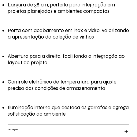
Largura de 38 cm, perfeita para integração em
projetos planejados e ambientes compactos
Porta com acabamento em inox e vidro, valorizando
a apresentação da coleção de vinhos
Abertura para a direita, facilitando a integração ao
layout do projeto
Controle eletrônico de temperatura para ajuste
preciso das condições de armazenamento
Iluminação interna que destaca as garrafas e agrega
sofisticação ao ambiente
Destaques