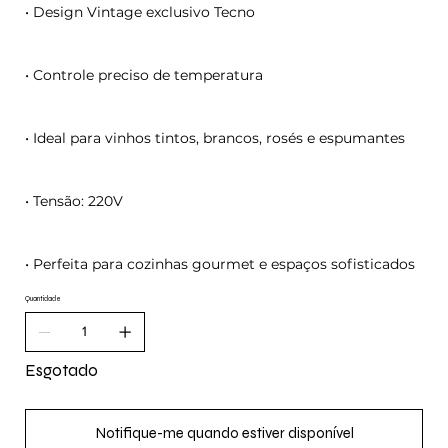
• Design Vintage exclusivo Tecno
• Controle preciso de temperatura
• Ideal para vinhos tintos, brancos, rosés e espumantes
• Tensão: 220V
• Perfeita para cozinhas gourmet e espaços sofisticados
Quantidade
Esgotado
Notifique-me quando estiver disponível