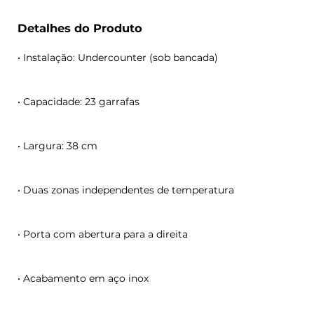
Detalhes do Produto
• Instalação: Undercounter (sob bancada)
• Capacidade: 23 garrafas
• Largura: 38 cm
• Duas zonas independentes de temperatura
• Porta com abertura para a direita
• Acabamento em aço inox