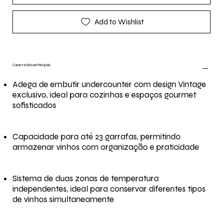
Add to Wishlist
Características Principais
Adega de embutir undercounter com design Vintage
exclusivo, ideal para cozinhas e espaços gourmet
sofisticados
Capacidade para até 23 garrafas, permitindo
armazenar vinhos com organização e praticidade
Sistema de duas zonas de temperatura
independentes, ideal para conservar diferentes tipos
de vinhos simultaneamente