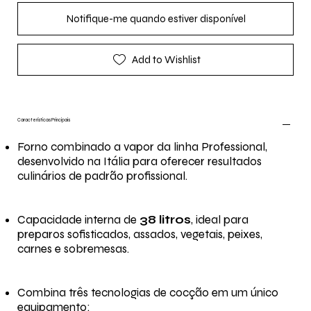
Notifique-me quando estiver disponível
Add to Wishlist
Características Principais
Forno combinado a vapor da linha Professional,
desenvolvido na Itália para oferecer resultados
culinários de padrão profissional.
Capacidade interna de
38 litros
, ideal para
preparos sofisticados, assados, vegetais, peixes,
carnes e sobremesas.
Combina três tecnologias de cocção em um único
equipamento: