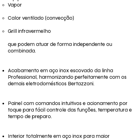
Vapor
Calor ventilado (convecção)
Grill infravermelho
que podem atuar de forma independente ou
combinada.
Acabamento em aço inox escovado da linha
Professional, harmonizando perfeitamente com os
demais eletrodomésticos Bertazzoni.
Painel com comandos intuitivos e acionamento por
toque para fácil controle das funções, temperatura e
tempo de preparo.
Interior totalmente em aço inox para maior