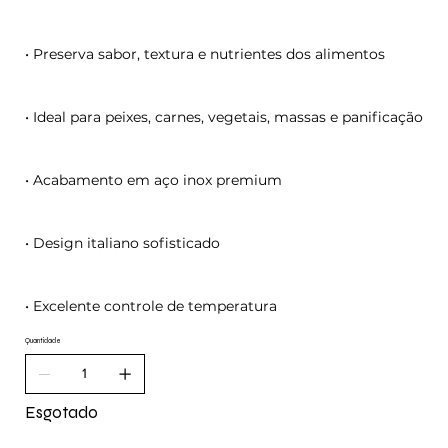
• Preserva sabor, textura e nutrientes dos alimentos
• Ideal para peixes, carnes, vegetais, massas e panificação
• Acabamento em aço inox premium
• Design italiano sofisticado
• Excelente controle de temperatura
Quantidade
Esgotado