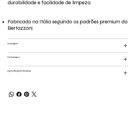
durabilidade e facilidade de limpeza.
Fabricado na Itália seguindo os padrões premium da
Bertazzoni.
Destaques
Performance
Especificações Técnicas