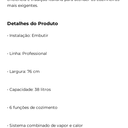
mais exigentes.
Detalhes do Produto
• Instalação: Embutir
• Linha: Professional
• Largura: 76 cm
• Capacidade: 38 litros
• 6 funções de cozimento
• Sistema combinado de vapor e calor