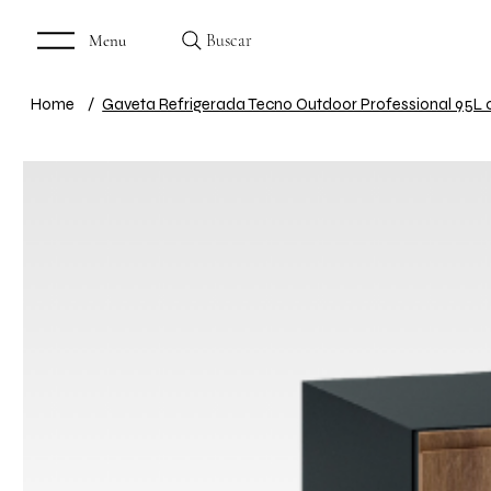
Buscar
Menu
Home
/
Gaveta Refrigerada Tecno Outdoor Professional 95L