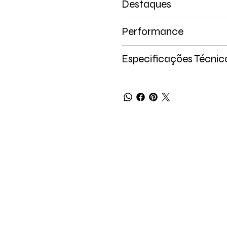
Destaques
Performance
Especificações Técnic