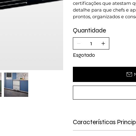
certificações que atestam 
detalhe para que chefs e a
prontos, organizados e con
Quantidade
Esgotado
Características Princip