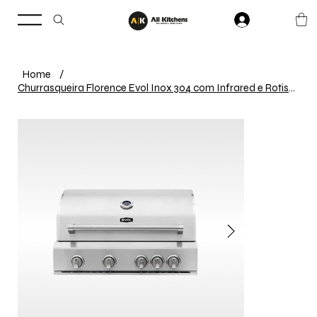
Home
/
Churrasqueira Florence Evol Inox 304 com Infrared e Rotisserie 220V