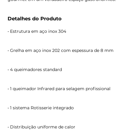
Detalhes do Produto
• Estrutura em aço inox 304
• Grelha em aço inox 202 com espessura de 8 mm
• 4 queimadores standard
• 1 queimador Infrared para selagem profissional
• 1 sistema Rotisserie integrado
• Distribuição uniforme de calor