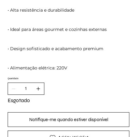
• Alta resistência e durabilidade
• Ideal para áreas gourmet e cozinhas externas
• Design sofisticado e acabamento premium
• Alimentação elétrica: 220V
Quantidade
Esgotado
Notifique-me quando estiver disponível