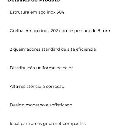
• Estrutura em aço inox 304
• Grelha em aço inox 202 com espessura de 8 mm
• 2 queimadores standard de alta eficiência
• Distribuição uniforme de calor
• Alta resistência à corrosão
• Design moderno e sofisticado
• Ideal para áreas gourmet compactas