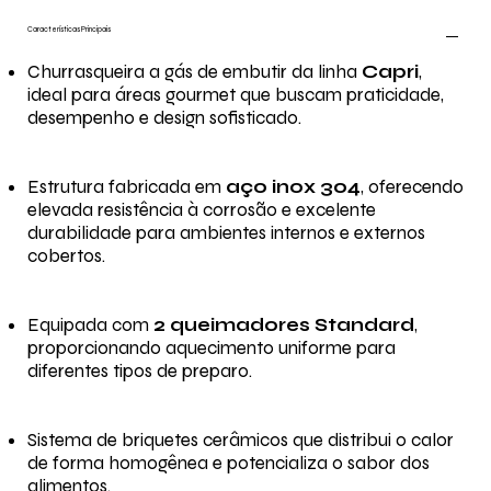
Características Principais
Churrasqueira a gás de embutir da linha
Capri
,
ideal para áreas gourmet que buscam praticidade,
desempenho e design sofisticado.
Estrutura fabricada em
aço inox 304
, oferecendo
elevada resistência à corrosão e excelente
durabilidade para ambientes internos e externos
cobertos.
Equipada com
2 queimadores Standard
,
proporcionando aquecimento uniforme para
diferentes tipos de preparo.
Sistema de briquetes cerâmicos que distribui o calor
de forma homogênea e potencializa o sabor dos
alimentos.