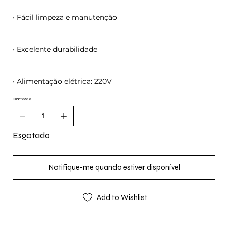
• Fácil limpeza e manutenção
• Excelente durabilidade
• Alimentação elétrica: 220V
Quantidade
Esgotado
Notifique-me quando estiver disponível
Add to Wishlist