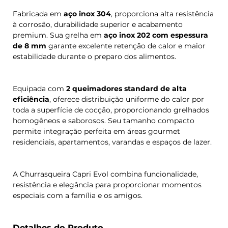
Fabricada em
aço inox 304
, proporciona alta resistência
à corrosão, durabilidade superior e acabamento
premium. Sua grelha em
aço inox 202 com espessura
de 8 mm
garante excelente retenção de calor e maior
estabilidade durante o preparo dos alimentos.
Equipada com
2 queimadores standard de alta
eficiência
, oferece distribuição uniforme do calor por
toda a superfície de cocção, proporcionando grelhados
homogêneos e saborosos. Seu tamanho compacto
permite integração perfeita em áreas gourmet
residenciais, apartamentos, varandas e espaços de lazer.
A Churrasqueira Capri Evol combina funcionalidade,
resistência e elegância para proporcionar momentos
especiais com a família e os amigos.
Detalhes do Produto