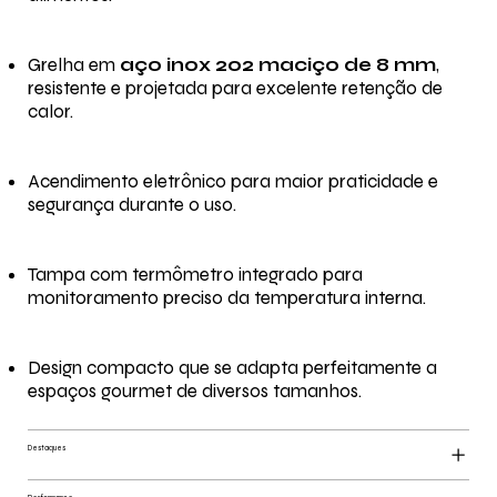
Grelha em
aço inox 202 maciço de 8 mm
,
resistente e projetada para excelente retenção de
calor.
Acendimento eletrônico para maior praticidade e
segurança durante o uso.
Tampa com termômetro integrado para
monitoramento preciso da temperatura interna.
Design compacto que se adapta perfeitamente a
espaços gourmet de diversos tamanhos.
Destaques