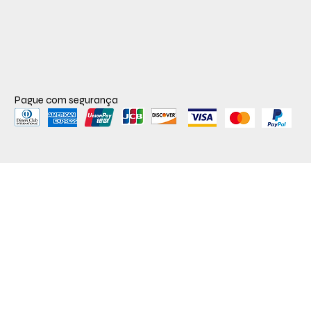
Pague com segurança