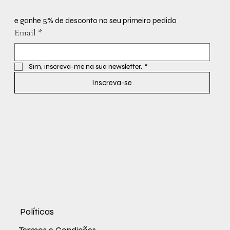
e ganhe 5% de desconto no seu primeiro pedido
Email
*
Sim, inscreva-me na sua newsletter.
*
Inscreva-se
Políticas