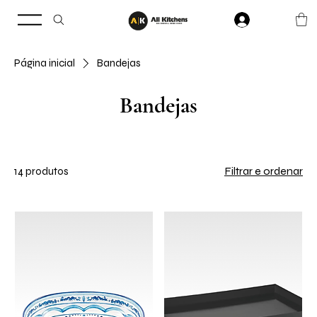
Página inicial
Bandejas
Bandejas
Filtrar e ordenar
14 produtos