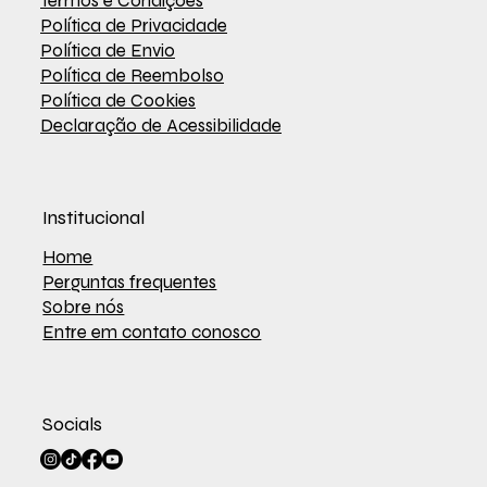
Termos e Condições
Política de Privacidade
Política de Envio
Política de Reembolso
Política de Cookies
Declaração de Acessibilidade
Institucional
Home
Perguntas frequentes
Sobre nós
Entre em contato conosco
Socials