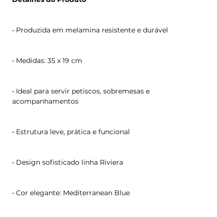
• Produzida em melamina resistente e durável
• Medidas: 35 x 19 cm
• Ideal para servir petiscos, sobremesas e
acompanhamentos
• Estrutura leve, prática e funcional
• Design sofisticado linha Riviera
• Cor elegante: Mediterranean Blue