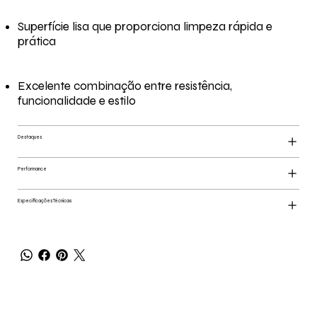
Superfície lisa que proporciona limpeza rápida e
prática
Excelente combinação entre resistência,
funcionalidade e estilo
Destaques
Performance
Especificações Técnicas