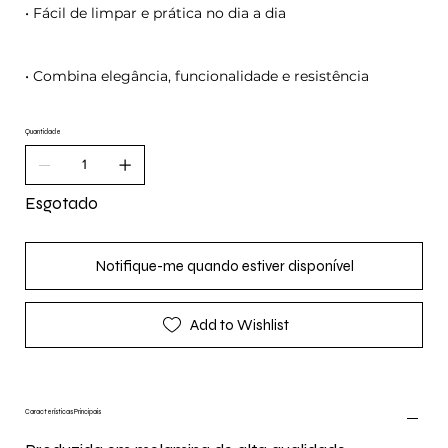
• Fácil de limpar e prática no dia a dia
• Combina elegância, funcionalidade e resistência
Quantidade
Esgotado
Notifique-me quando estiver disponível
Add to Wishlist
Características Principais