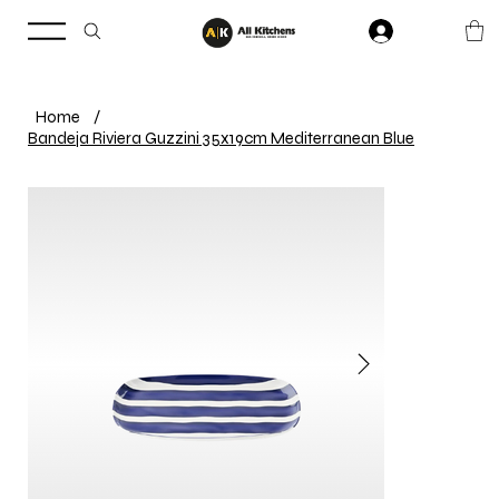
Home
/
Bandeja Riviera Guzzini 35x19cm Mediterranean Blue