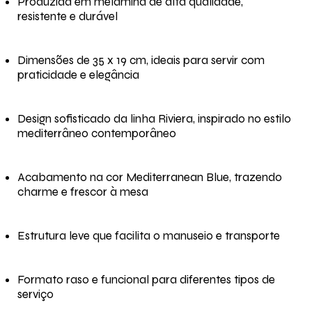
Produzida em melamina de alta qualidade,
resistente e durável
Dimensões de 35 x 19 cm, ideais para servir com
praticidade e elegância
Design sofisticado da linha Riviera, inspirado no estilo
mediterrâneo contemporâneo
Acabamento na cor Mediterranean Blue, trazendo
charme e frescor à mesa
Estrutura leve que facilita o manuseio e transporte
Formato raso e funcional para diferentes tipos de
serviço