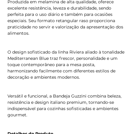
Produzida em melamina de alta qualidade, oferece
excelente resistência, leveza e durabilidade, sendo
perfeita para o uso diário e também para ocasiões
especiais. Seu formato retangular raso proporciona
praticidade no servir e valorização da apresentação dos
alimentos.
O design sofisticado da linha Riviera aliado à tonalidade
Mediterranean Blue traz frescor, personalidade e um
toque contemporâneo para a mesa posta,
harmonizando facilmente com diferentes estilos de
decoração e ambientes modernos.
Versátil e funcional, a Bandeja Guzzini combina beleza,
resistência e design italiano premium, tornando-se
indispensável para cozinhas sofisticadas e ambientes
gourmet.
Detalhes do Produto