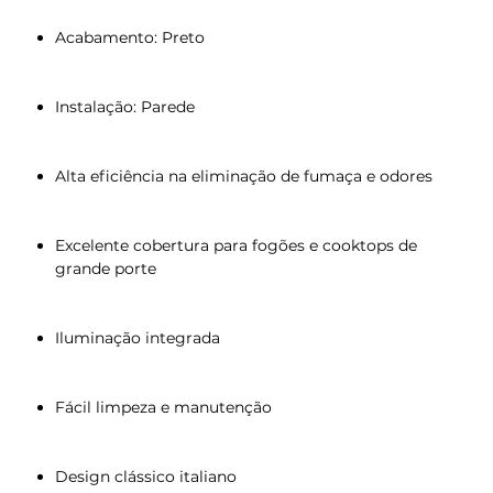
Acabamento: Preto
Instalação: Parede
Alta eficiência na eliminação de fumaça e odores
Excelente cobertura para fogões e cooktops de
grande porte
Iluminação integrada
Fácil limpeza e manutenção
Design clássico italiano