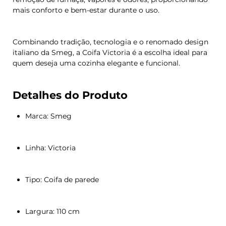
mais conforto e bem-estar durante o uso.
Combinando tradição, tecnologia e o renomado design
italiano da Smeg, a Coifa Victoria é a escolha ideal para
quem deseja uma cozinha elegante e funcional.
Detalhes do Produto
Marca: Smeg
Linha: Victoria
Tipo: Coifa de parede
Largura: 110 cm