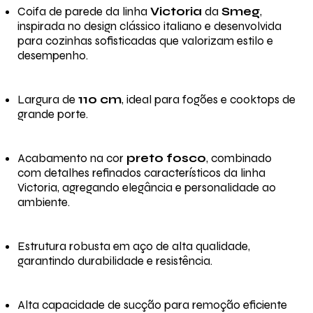
Coifa de parede da linha
Victoria
da
Smeg
,
inspirada no design clássico italiano e desenvolvida
para cozinhas sofisticadas que valorizam estilo e
desempenho.
Largura de
110 cm
, ideal para fogões e cooktops de
grande porte.
Acabamento na cor
preto fosco
, combinado
com detalhes refinados característicos da linha
Victoria, agregando elegância e personalidade ao
ambiente.
Estrutura robusta em aço de alta qualidade,
garantindo durabilidade e resistência.
Alta capacidade de sucção para remoção eficiente