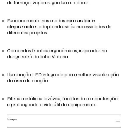
de fumaça, vapores, gordura e odores.
Funcionamento nos modos
exaustor e
depurador
, adaptando-se às necessidades de
diferentes projetos.
Comandos frontais ergonômicos, inspirados no
design retrô da linha Victoria.
Iluminação LED integrada para melhor visualização
da área de cocção.
Filtros metálicos laváveis, facilitando a manutenção
e prolongando a vida útil do equipamento.
Destaques