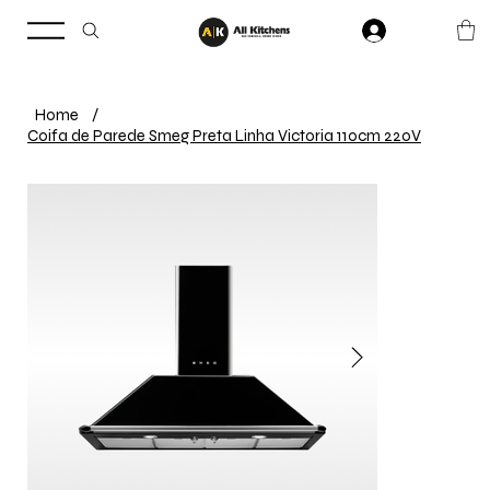
Home
/
Coifa de Parede Smeg Preta Linha Victoria 110cm 220V