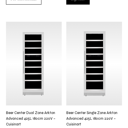
Beer Center Dual Zone Arkton
Beer Center Single Zone Arkton
Advanced 425L 180cm 220V –
Advanced 425L 180cm 220V –
Cuisinart
Cuisinart