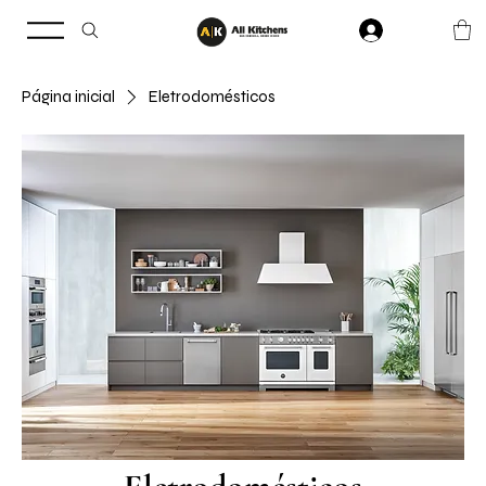
Página inicial
Eletrodomésticos