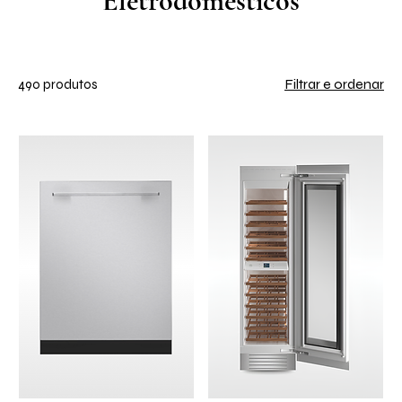
Eletrodomésticos
Filtrar e ordenar
490 produtos