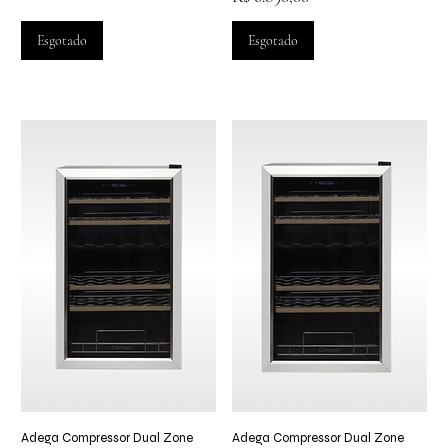
Esgotado
Esgotado
Adega Compressor Dual Zone
Adega Compressor Dual Zone