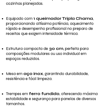
cozinhas planejadas.
Equipado com
1 queimador Tripla Chama
,
proporcionando altíssima potência, aquecimento
rápido e desempenho profissional no preparo de
receitas que exigem intensidade térmica.
Estrutura compacta de
30 cm
, perfeita para
composições modulares ou uso individual em
espaços reduzidos.
Mesa em
aço inox
, garantindo durabilidade,
resistência e fácil limpeza.
Trempes em
ferro fundido
, oferecendo máxima
estabilidade e segurança para panelas de diversos
tamanhos.