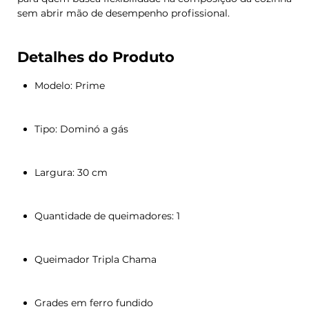
sem abrir mão de desempenho profissional.
Detalhes do Produto
Modelo: Prime
Tipo: Dominó a gás
Largura: 30 cm
Quantidade de queimadores: 1
Queimador Tripla Chama
Grades em ferro fundido