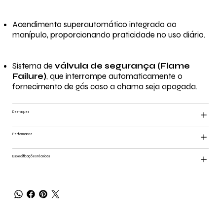
Acendimento superautomático integrado ao
manípulo, proporcionando praticidade no uso diário.
Sistema de
válvula de segurança (Flame
Failure)
, que interrompe automaticamente o
fornecimento de gás caso a chama seja apagada.
Destaques
Performance
Especificações Técnicas