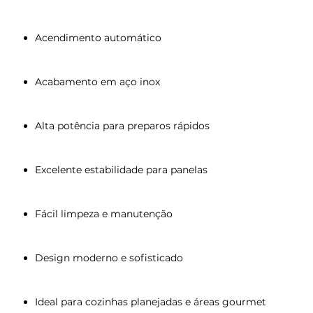
Acendimento automático
Acabamento em aço inox
Alta potência para preparos rápidos
Excelente estabilidade para panelas
Fácil limpeza e manutenção
Design moderno e sofisticado
Ideal para cozinhas planejadas e áreas gourmet