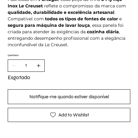
Inox Le Creuset
reflete o compromisso da marca com
qualidade, durabilidade e excelência artesanal
.
Compatível com
todos os tipos de fontes de calor
e
segura para máquina de lavar louça
, essa panela foi
criada para atender às exigências da
cozinha diária
,
entregando desempenho profissional com a elegância
inconfundível da Le Creuset.
Quantidade
Esgotado
Notifique-me quando estiver disponível
Add to Wishlist