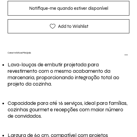
Notifique-me quando estiver disponível
Add to Wishlist
Características Principais
Lava-louças de embutir projetada para
revestimento com o mesmo acabamento da
marcenaria, proporcionando integração total ao
projeto da cozinha.
Capacidade para até 16 serviços, ideal para famílias,
cozinhas gourmet e recepções com maior número
de convidados.
Largura de 60 cm, compatível com projetos