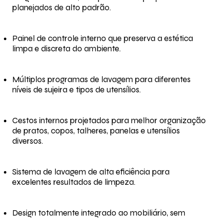
planejados de alto padrão.
Painel de controle interno que preserva a estética
limpa e discreta do ambiente.
Múltiplos programas de lavagem para diferentes
níveis de sujeira e tipos de utensílios.
Cestos internos projetados para melhor organização
de pratos, copos, talheres, panelas e utensílios
diversos.
Sistema de lavagem de alta eficiência para
excelentes resultados de limpeza.
Design totalmente integrado ao mobiliário, sem