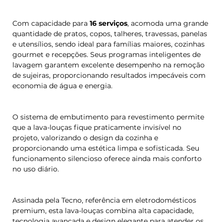
Com capacidade para
16 serviços
, acomoda uma grande
quantidade de pratos, copos, talheres, travessas, panelas
e utensílios, sendo ideal para famílias maiores, cozinhas
gourmet e recepções. Seus programas inteligentes de
lavagem garantem excelente desempenho na remoção
de sujeiras, proporcionando resultados impecáveis com
economia de água e energia.
O sistema de embutimento para revestimento permite
que a lava-louças fique praticamente invisível no
projeto, valorizando o design da cozinha e
proporcionando uma estética limpa e sofisticada. Seu
funcionamento silencioso oferece ainda mais conforto
no uso diário.
Assinada pela Tecno, referência em eletrodomésticos
premium, esta lava-louças combina alta capacidade,
tecnologia avançada e design elegante para atender os