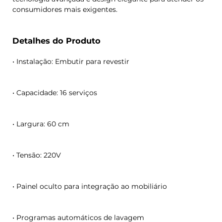
consumidores mais exigentes.
Detalhes do Produto
• Instalação: Embutir para revestir
• Capacidade: 16 serviços
• Largura: 60 cm
• Tensão: 220V
• Painel oculto para integração ao mobiliário
• Programas automáticos de lavagem