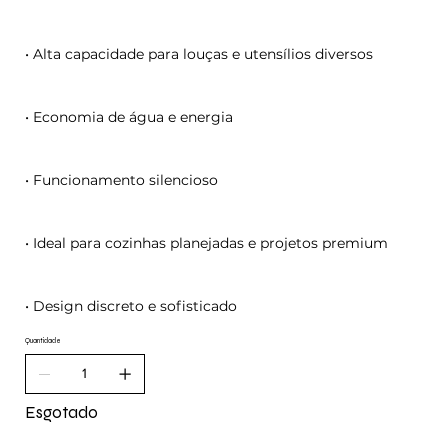
• Alta capacidade para louças e utensílios diversos
• Economia de água e energia
• Funcionamento silencioso
• Ideal para cozinhas planejadas e projetos premium
• Design discreto e sofisticado
Quantidade
Esgotado