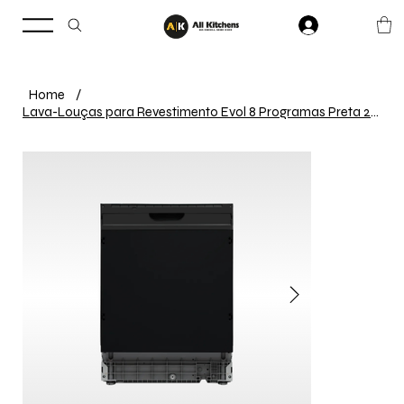
Home
/
Lava-Louças para Revestimento Evol 8 Programas Preta 220V