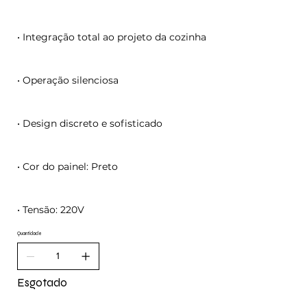
• Integração total ao projeto da cozinha
• Operação silenciosa
• Design discreto e sofisticado
• Cor do painel: Preto
• Tensão: 220V
Quantidade
Esgotado