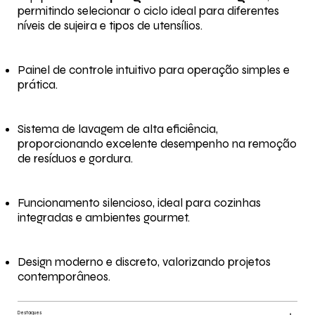
permitindo selecionar o ciclo ideal para diferentes
níveis de sujeira e tipos de utensílios.
Painel de controle intuitivo para operação simples e
prática.
Sistema de lavagem de alta eficiência,
proporcionando excelente desempenho na remoção
de resíduos e gordura.
Funcionamento silencioso, ideal para cozinhas
integradas e ambientes gourmet.
Design moderno e discreto, valorizando projetos
contemporâneos.
Destaques