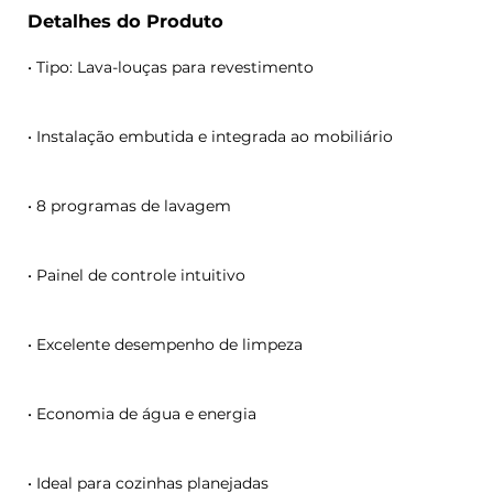
Detalhes do Produto
• Tipo: Lava-louças para revestimento
• Instalação embutida e integrada ao mobiliário
• 8 programas de lavagem
• Painel de controle intuitivo
• Excelente desempenho de limpeza
• Economia de água e energia
• Ideal para cozinhas planejadas