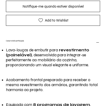
Notifique-me quando estiver disponível
Add to Wishlist
Características Principais
Lava-louças de embutir para
revestimento
(painelável)
, desenvolvida para integrar-se
perfeitamente ao mobiliário da cozinha,
proporcionando um visual elegante e uniforme.
Acabamento frontal preparado para receber o
mesmo revestimento dos armários, garantindo total
harmonia ao projeto.
Equipada com
8 programas de lavagem
,