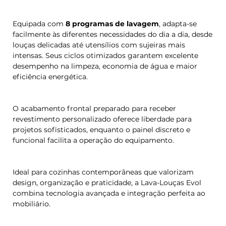
Equipada com
8 programas de lavagem
, adapta-se
facilmente às diferentes necessidades do dia a dia, desde
louças delicadas até utensílios com sujeiras mais
intensas. Seus ciclos otimizados garantem excelente
desempenho na limpeza, economia de água e maior
eficiência energética.
O acabamento frontal preparado para receber
revestimento personalizado oferece liberdade para
projetos sofisticados, enquanto o painel discreto e
funcional facilita a operação do equipamento.
Ideal para cozinhas contemporâneas que valorizam
design, organização e praticidade, a Lava-Louças Evol
combina tecnologia avançada e integração perfeita ao
mobiliário.