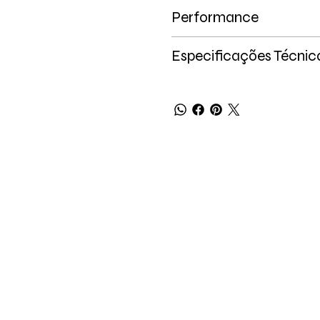
Performance
Especificações Técnic