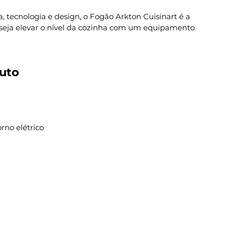
, tecnologia e design, o Fogão Arkton Cuisinart é a
seja elevar o nível da cozinha com um equipamento
uto
rno elétrico