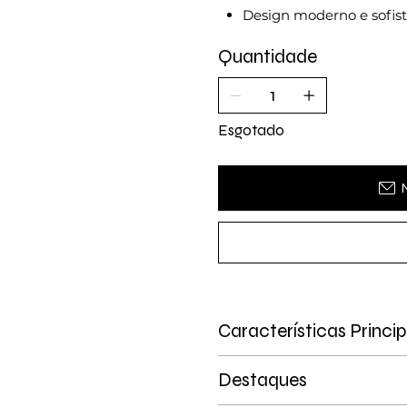
Design moderno e sofis
Quantidade
Esgotado
Características Princip
Destaques