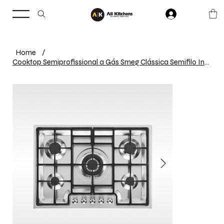
Home
/
Cooktop Semiprofissional a Gás Smeg Clássica Semifilo Inox 75cm