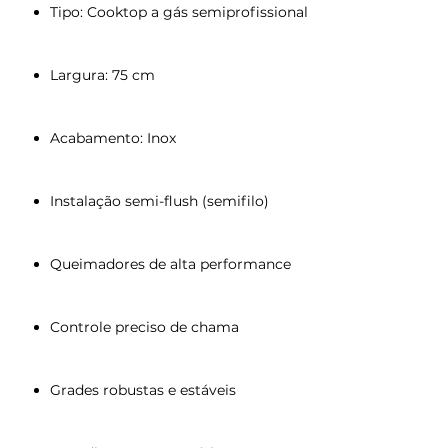
Tipo: Cooktop a gás semiprofissional
Largura: 75 cm
Acabamento: Inox
Instalação semi-flush (semifilo)
Queimadores de alta performance
Controle preciso de chama
Grades robustas e estáveis