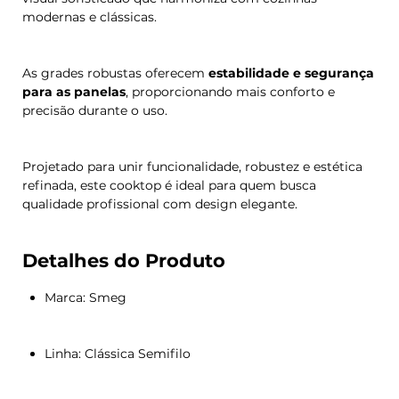
modernas e clássicas.
As grades robustas oferecem
estabilidade e segurança
para as panelas
, proporcionando mais conforto e
precisão durante o uso.
Projetado para unir funcionalidade, robustez e estética
refinada, este cooktop é ideal para quem busca
qualidade profissional com design elegante.
Detalhes do Produto
Marca: Smeg
Linha: Clássica Semifilo