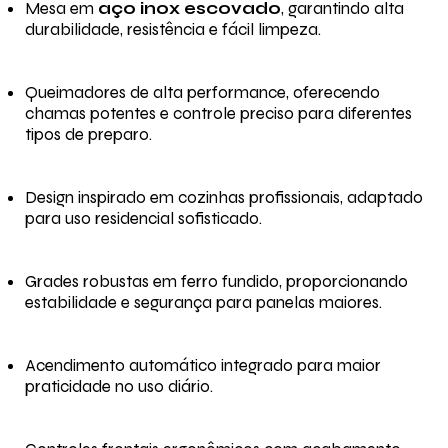
Mesa em
aço inox escovado
, garantindo alta
durabilidade, resistência e fácil limpeza.
Queimadores de alta performance, oferecendo
chamas potentes e controle preciso para diferentes
tipos de preparo.
Design inspirado em cozinhas profissionais, adaptado
para uso residencial sofisticado.
Grades robustas em ferro fundido, proporcionando
estabilidade e segurança para panelas maiores.
Acendimento automático integrado para maior
praticidade no uso diário.