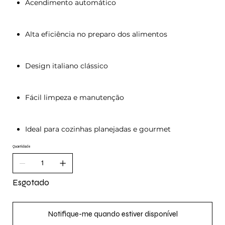
Acendimento automático
Alta eficiência no preparo dos alimentos
Design italiano clássico
Fácil limpeza e manutenção
Ideal para cozinhas planejadas e gourmet
Quantidade
Esgotado
Notifique-me quando estiver disponível