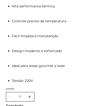
Alta performance térmica
Controle preciso de temperatura
Fácil limpeza e manutenção
Design moderno e sofisticado
Ideal para áreas gourmet e lazer
Tensão: 220V
Quantidade
Esgotado