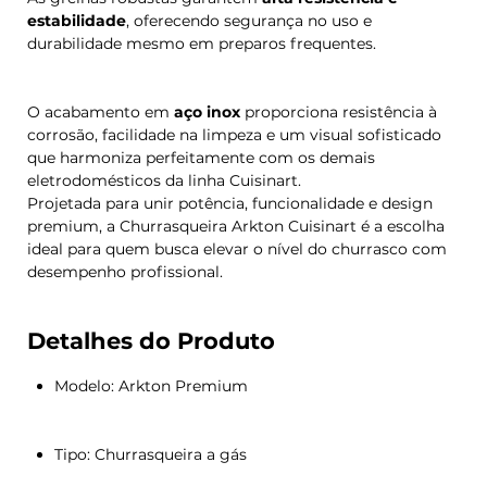
estabilidade
, oferecendo segurança no uso e
durabilidade mesmo em preparos frequentes.
O acabamento em
aço inox
proporciona resistência à
corrosão, facilidade na limpeza e um visual sofisticado
que harmoniza perfeitamente com os demais
eletrodomésticos da linha Cuisinart.
Projetada para unir potência, funcionalidade e design
premium, a Churrasqueira Arkton Cuisinart é a escolha
ideal para quem busca elevar o nível do churrasco com
desempenho profissional.
Detalhes do Produto
Modelo: Arkton Premium
Tipo: Churrasqueira a gás