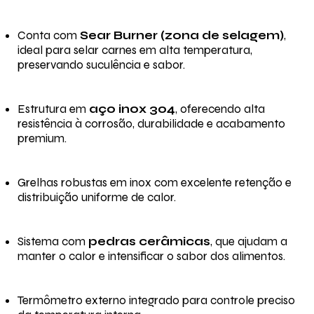
Conta com
Sear Burner (zona de selagem)
,
ideal para selar carnes em alta temperatura,
preservando suculência e sabor.
Estrutura em
aço inox 304
, oferecendo alta
resistência à corrosão, durabilidade e acabamento
premium.
Grelhas robustas em inox com excelente retenção e
distribuição uniforme de calor.
Sistema com
pedras cerâmicas
, que ajudam a
manter o calor e intensificar o sabor dos alimentos.
Termômetro externo integrado para controle preciso