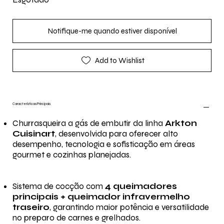
Notifique-me quando estiver disponível
Add to Wishlist
Características Principais
Churrasqueira a gás de embutir da linha
Arkton
Cuisinart
, desenvolvida para oferecer alto
desempenho, tecnologia e sofisticação em áreas
gourmet e cozinhas planejadas.
Sistema de cocção com
4 queimadores
principais + queimador infravermelho
traseiro
, garantindo maior potência e versatilidade
no preparo de carnes e grelhados.