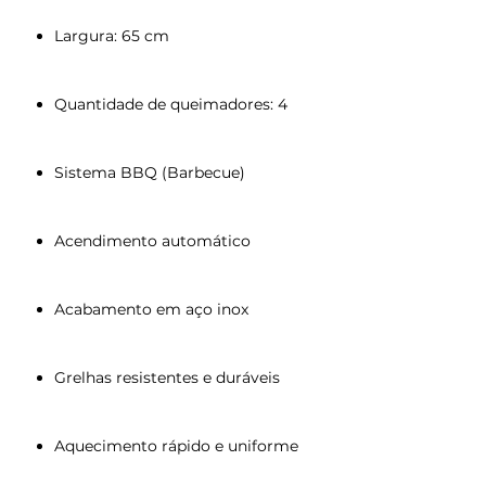
Largura: 65 cm
Quantidade de queimadores: 4
Sistema BBQ (Barbecue)
Acendimento automático
Acabamento em aço inox
Grelhas resistentes e duráveis
Aquecimento rápido e uniforme