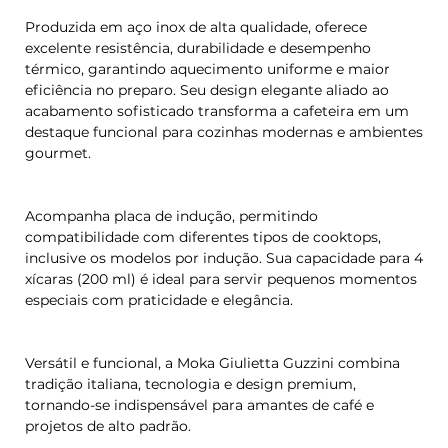
Produzida em aço inox de alta qualidade, oferece
excelente resistência, durabilidade e desempenho
térmico, garantindo aquecimento uniforme e maior
eficiência no preparo. Seu design elegante aliado ao
acabamento sofisticado transforma a cafeteira em um
destaque funcional para cozinhas modernas e ambientes
gourmet.
Acompanha placa de indução, permitindo
compatibilidade com diferentes tipos de cooktops,
inclusive os modelos por indução. Sua capacidade para 4
xícaras (200 ml) é ideal para servir pequenos momentos
especiais com praticidade e elegância.
Versátil e funcional, a Moka Giulietta Guzzini combina
tradição italiana, tecnologia e design premium,
tornando-se indispensável para amantes de café e
projetos de alto padrão.