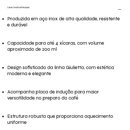
Características Principais
Produzida em aço inox de alta qualidade, resistente
e durável
Capacidade para até 4 xícaras, com volume
aproximado de 200 ml
Design sofisticado da linha Giulietta, com estética
moderna e elegante
Acompanha placa de indução para maior
versatilidade no preparo do café
Estrutura robusta que proporciona aquecimento
uniforme