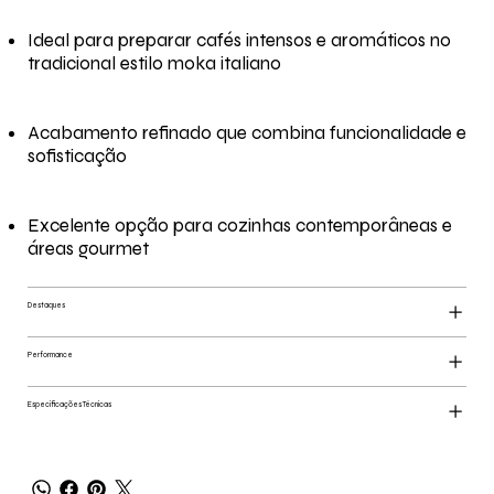
Ideal para preparar cafés intensos e aromáticos no
tradicional estilo moka italiano
Acabamento refinado que combina funcionalidade e
sofisticação
Excelente opção para cozinhas contemporâneas e
áreas gourmet
Destaques
Performance
Especificações Técnicas