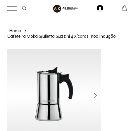
Home
/
Cafeteira Moka Giulietta Guzzini 4 Xícaras Inox Indução