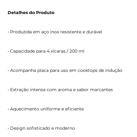
Detalhes do Produto
• Produzida em aço inox resistente e durável
• Capacidade para 4 xícaras / 200 ml
• Acompanha placa para uso em cooktops de indução
• Extração intensa com aroma e sabor marcantes
• Aquecimento uniforme e eficiente
• Design sofisticado e moderno