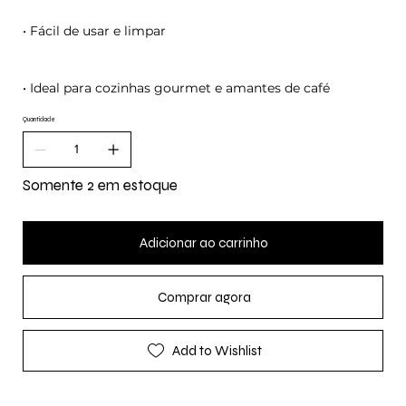
• Fácil de usar e limpar
• Ideal para cozinhas gourmet e amantes de café
Quantidade
Somente 2 em estoque
Adicionar ao carrinho
Comprar agora
Add to Wishlist