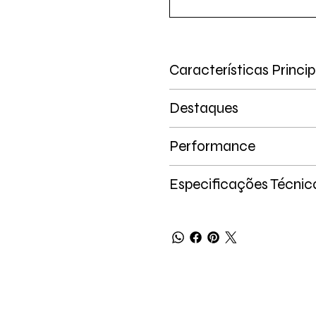
Características Princip
Destaques
Performance
Especificações Técnic