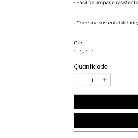
• Fácil de limpar e resistent
• Combina sustentabilidade,
Cor
Quantidade