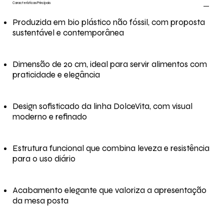
Características Principais
Produzida em bio plástico não fóssil, com proposta
sustentável e contemporânea
Dimensão de 20 cm, ideal para servir alimentos com
praticidade e elegância
Design sofisticado da linha DolceVita, com visual
moderno e refinado
Estrutura funcional que combina leveza e resistência
para o uso diário
Acabamento elegante que valoriza a apresentação
da mesa posta