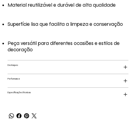
Material reutilizável e durável de alta qualidade
Superfície lisa que facilita a limpeza e conservação
Peça versátil para diferentes ocasiões e estilos de
decoração
Destaques
Performance
Especificações Técnicas