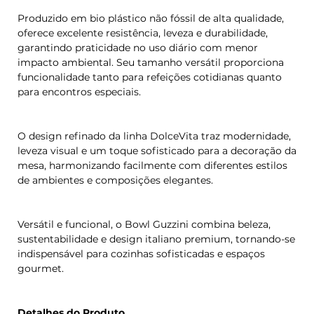
Produzido em bio plástico não fóssil de alta qualidade,
oferece excelente resistência, leveza e durabilidade,
garantindo praticidade no uso diário com menor
impacto ambiental. Seu tamanho versátil proporciona
funcionalidade tanto para refeições cotidianas quanto
para encontros especiais.
O design refinado da linha DolceVita traz modernidade,
leveza visual e um toque sofisticado para a decoração da
mesa, harmonizando facilmente com diferentes estilos
de ambientes e composições elegantes.
Versátil e funcional, o Bowl Guzzini combina beleza,
sustentabilidade e design italiano premium, tornando-se
indispensável para cozinhas sofisticadas e espaços
gourmet.
Detalhes do Produto