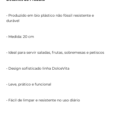
• Produzido em bio plástico não fóssil resistente e
durável
• Medida: 20 cm
• Ideal para servir saladas, frutas, sobremesas e petiscos
• Design sofisticado linha DolceVita
• Leve, prático e funcional
• Fácil de limpar e resistente no uso diário